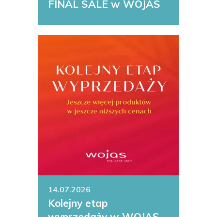
FINAL SALE w WOJAS
14.07.2026
Kolejny etap
wyprzedaży w WOJAS