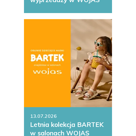
13.07.2026
Letnia kolekcja BARTEK
w salonach WOJAS