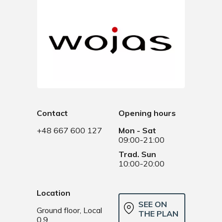
Contact
Opening hours
+48 667 600 127
Mon - Sat
09:00-21:00
Trad. Sun
10:00-20:00
Location
SEE ON
Ground floor, Local
THE PLAN
0.9