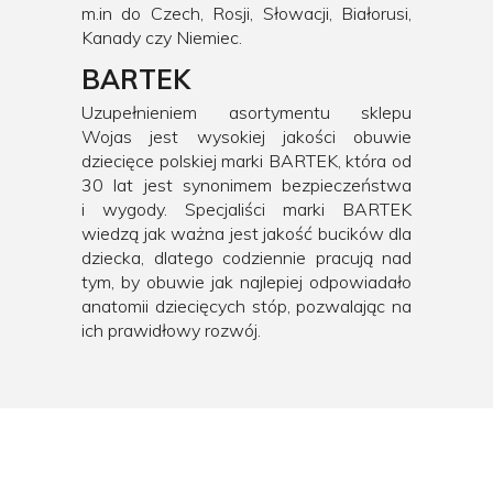
m.in do Czech, Rosji, Słowacji, Białorusi,
Kanady czy Niemiec.
BARTEK
Uzupełnieniem asortymentu sklepu
Wojas jest wysokiej jakości obuwie
dziecięce polskiej marki BARTEK, która od
30 lat jest synonimem bezpieczeństwa
i wygody. Specjaliści marki BARTEK
wiedzą jak ważna jest jakość bucików dla
dziecka, dlatego codziennie pracują nad
tym, by obuwie jak najlepiej odpowiadało
anatomii dziecięcych stóp, pozwalając na
ich prawidłowy rozwój.