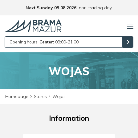
Next Sunday 09.08.2026:
non-trading day.
Opening hours:
Center:
09:00-21:00
WOJAS
Homepage
Stores
Wojas
Information