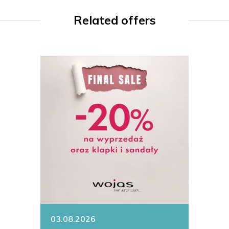
Related offers
03.08.2026