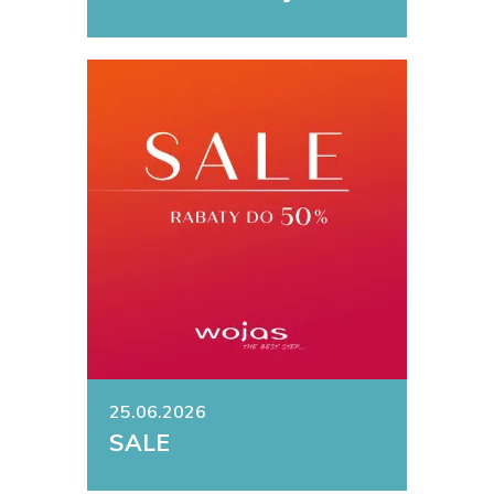
25.06.2026
SALE