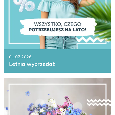
01.07.2026
Letnia wyprzedaż