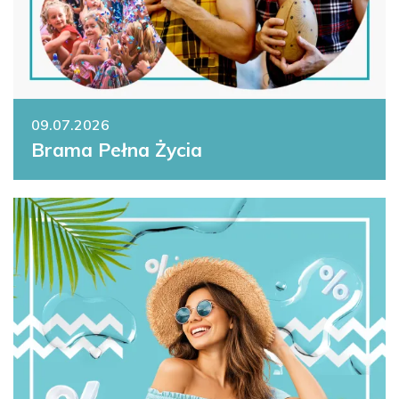
09.07.2026
Brama Pełna Życia