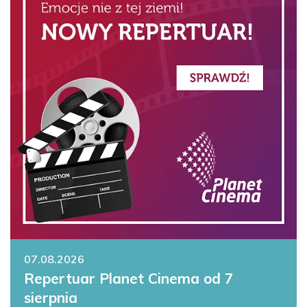
07.08.2026
Repertuar Planet Cinema od 7
sierpnia