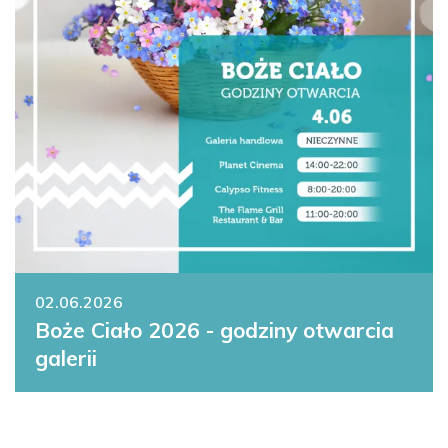
02.06.2026
Boże Ciało 2026 - godziny otwarcia
galerii