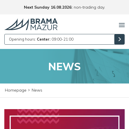
Next Sunday 16.08.2026:
non-trading day.
Opening hours:
Center:
09:00-21:00
NEWS
Homepage
News