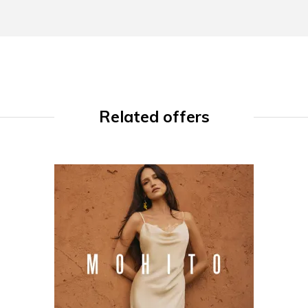
Related offers