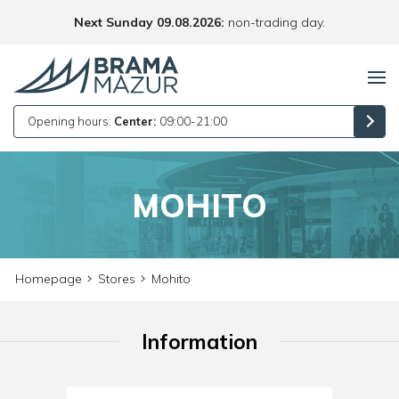
Next Sunday 09.08.2026:
non-trading day.
Opening hours:
Center:
09:00-21:00
MOHITO
Homepage
Stores
Mohito
Information