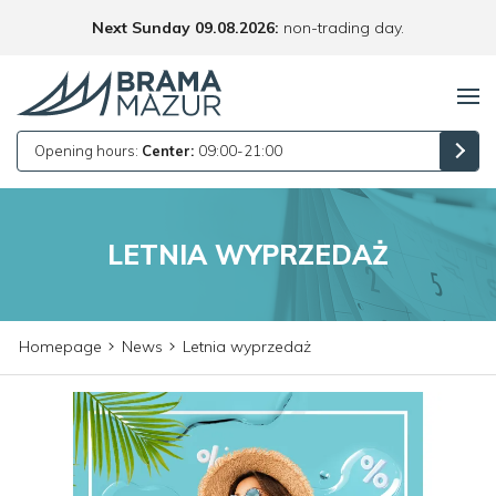
Next Sunday 09.08.2026:
non-trading day.
Opening hours:
Center:
09:00-21:00
LETNIA WYPRZEDAŻ
Homepage
News
Letnia wyprzedaż