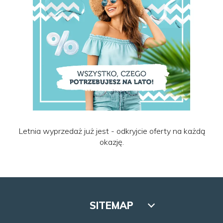
Letnia wyprzedaż już jest - odkryjcie oferty na każdą
okazję.
SITEMAP