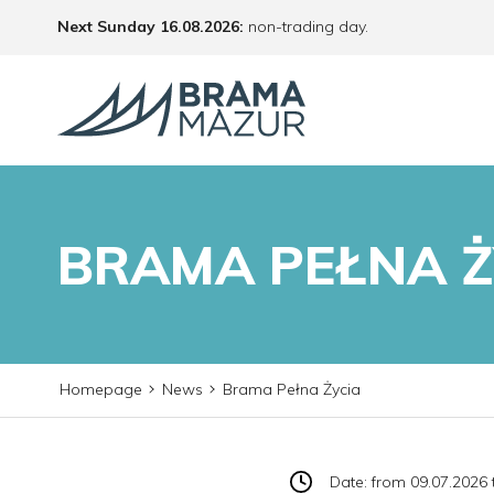
Next Sunday 16.08.2026:
non-trading day.
BRAMA PEŁNA Ż
Homepage
News
Brama Pełna Życia
Date: from 09.07.2026 