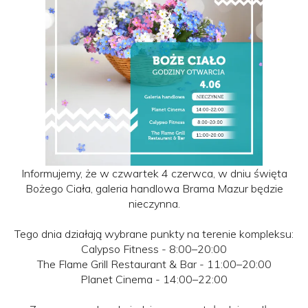
Informujemy, że w czwartek 4 czerwca, w dniu święta
Bożego Ciała, galeria handlowa Brama Mazur będzie
nieczynna.
Tego dnia działają wybrane punkty na terenie kompleksu:
Calypso Fitness - 8:00–20:00
The Flame Grill Restaurant & Bar - 11:00–20:00
Planet Cinema - 14:00–22:00