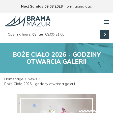
Next Sunday 09.08.2026:
non-trading day.
Opening hours:
Center:
09:00-21:00
BOŻE CIAŁO 2026 - GODZINY
OTWARCIA GALERII
Homepage
News
Boże Ciało 2026 - godziny otwarcia galerii