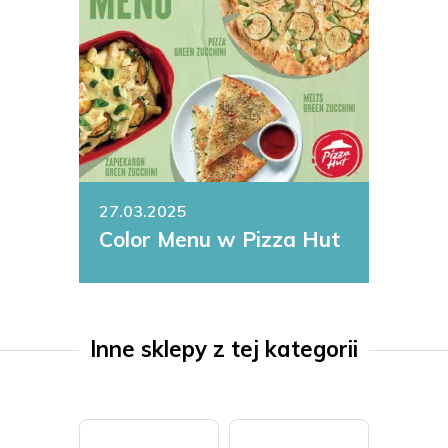
27.03.2025
Color Menu w Pizza Hut
Inne sklepy z tej kategorii