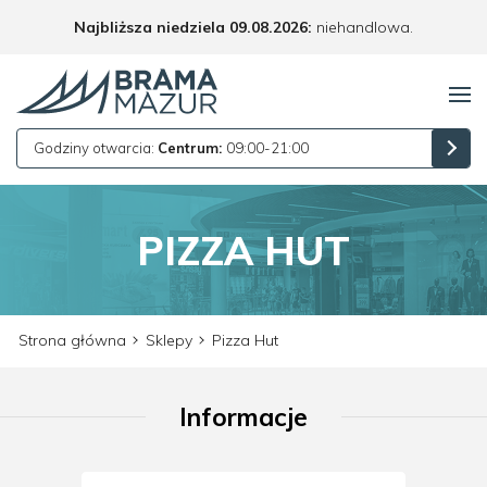
Najbliższa niedziela 09.08.2026:
niehandlowa.
Godziny otwarcia:
Centrum:
09:00-21:00
PIZZA HUT
Strona główna
Sklepy
Pizza Hut
Informacje