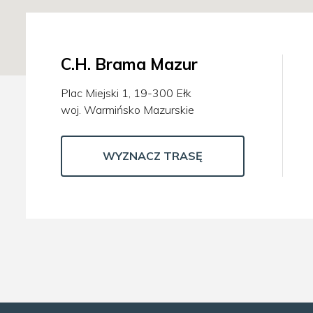
C.H. Brama Mazur
Plac Miejski 1, 19-300 Ełk
woj. Warmińsko Mazurskie
WYZNACZ TRASĘ