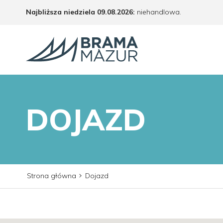
Najbliższa niedziela 09.08.2026:
niehandlowa.
DOJAZD
Strona główna
Dojazd