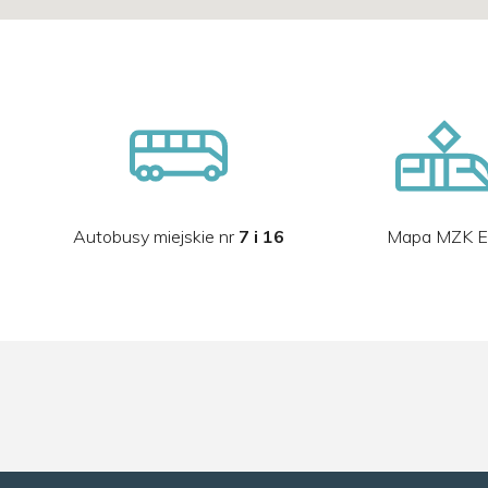
Autobusy miejskie nr
7 i 16
Mapa MZK E