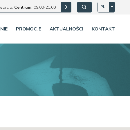
PL
warcia:
Centrum:
09:00-21:00
NIE
PROMOCJE
AKTUALNOŚCI
KONTAKT