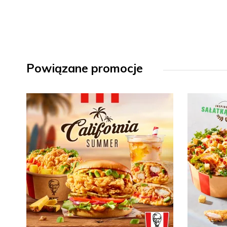
Powiązane promocje