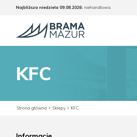
Najbliższa niedziela 09.08.2026:
niehandlowa.
KFC
Strona główna
Sklepy
KFC
Informacje