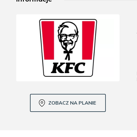
ZOBACZ NA PLANIE