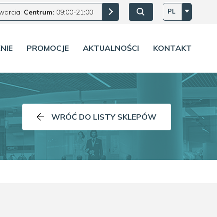
PL
warcia:
Centrum:
09:00-21:00
NIE
PROMOCJE
AKTUALNOŚCI
KONTAKT
WRÓĆ DO LISTY SKLEPÓW