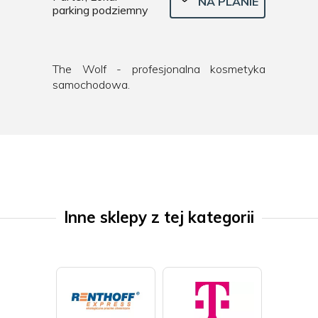
NA PLANIE
parking podziemny
The Wolf - profesjonalna kosmetyka
samochodowa.
Inne sklepy z tej kategorii