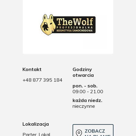
Kontakt
Godziny
otwarcia
+48 877 395 184
pon. - sob.
09.00 - 21.00
każda niedz.
nieczynne
Lokalizacja
ZOBACZ
Parter, Lokal