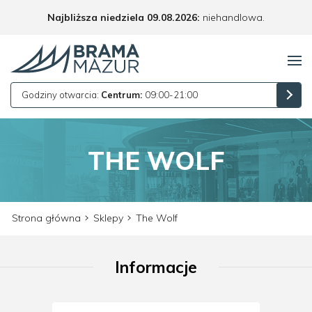
Najbliższa niedziela 09.08.2026:
niehandlowa.
Godziny otwarcia:
Centrum:
09:00-21:00
THE WOLF
Strona główna
Sklepy
The Wolf
Informacje