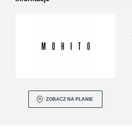
ZOBACZ NA PLANIE