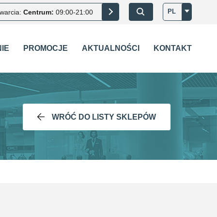
PL
warcia:
Centrum:
09:00-21:00
IE
PROMOCJE
AKTUALNOŚCI
KONTAKT
WRÓĆ DO LISTY SKLEPÓW