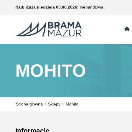
Najbliższa niedziela 09.08.2026:
niehandlowa.
MOHITO
Strona główna
Sklepy
Mohito
Informacje