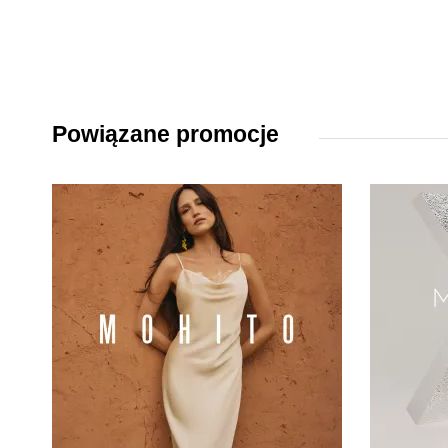
Powiązane promocje