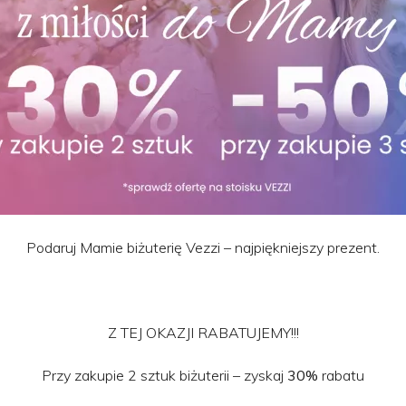
Podaruj Mamie biżuterię Vezzi – najpiękniejszy prezent.
Z TEJ OKAZJI RABATUJEMY!!!
Przy zakupie 2 sztuk biżuterii – zyskaj
30%
rabatu