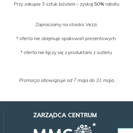
Przy zakupie 3 sztuk biżuterii – zyskaj
50%
rabatu
Zapraszamy na stoisko Vezzi.
* oferta nie obejmuje opakowań prezentowych.
* oferta nie łączy się z produktami z outletu.
Promocja obowiązuje od 7 maja do 31 maja.
ZARZĄDCA CENTRUM