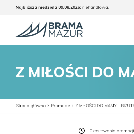
Najbliższa niedziela 09.08.2026:
niehandlowa.
Z MIŁOŚCI DO M
Strona główna
Promocje
Z MIŁOŚCI DO MAMY – BIŻUT
Czas trwania promocji