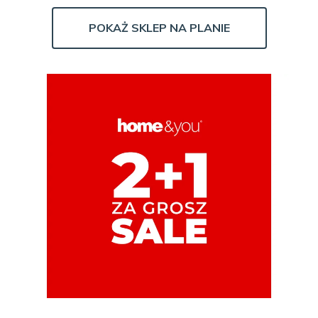
POKAŻ SKLEP NA PLANIE