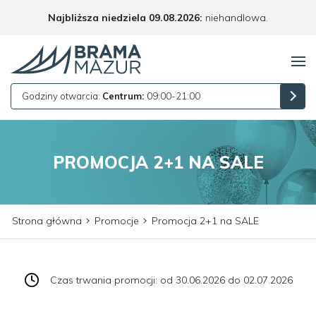
Najbliższa niedziela 09.08.2026:
niehandlowa.
Godziny otwarcia:
Centrum:
09:00-21:00
PROMOCJA 2+1 NA SALE
Strona główna
Promocje
Promocja 2+1 na SALE
Czas trwania promocji: od 30.06.2026 do 02.07.2026