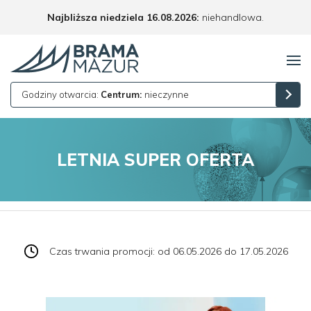
Najbliższa niedziela 16.08.2026:
niehandlowa.
Godziny otwarcia:
Centrum:
nieczynne
LETNIA SUPER OFERTA
Czas trwania promocji: od 06.05.2026 do 17.05.2026