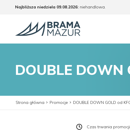
Najbliższa niedziela 09.08.2026:
niehandlowa.
DOUBLE DOWN 
Strona główna
Promocje
DOUBLE DOWN GOLD od KF
Czas trwania promocji