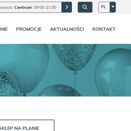
PL
warcia:
Centrum:
09:00-21:00
NIE
PROMOCJE
AKTUALNOŚCI
KONTAKT
SKLEP NA PLANIE