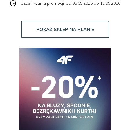
Czas trwania promocji: od 08.05.2026 do 11.05.2026
POKAŻ SKLEP NA PLANIE