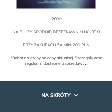
-20%*
NA BLUZY, SPODNIE, BEZRĘKAWNIKI I KURTKI
PRZY ZAKUPACH ZA MIN. 200 PLN
*Rabat naliczany od ceny aktualnej. Szczegóły oraz
regulamin dostępne u sprzedawcy.
NA SKRÓTY