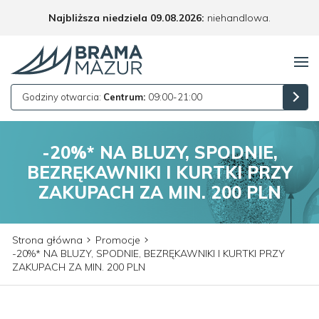
Najbliższa niedziela 09.08.2026:
niehandlowa.
Godziny otwarcia:
Centrum:
09:00-21:00
-20%* NA BLUZY, SPODNIE,
BEZRĘKAWNIKI I KURTKI PRZY
ZAKUPACH ZA MIN. 200 PLN
Strona główna
Promocje
-20%* NA BLUZY, SPODNIE, BEZRĘKAWNIKI I KURTKI PRZY
ZAKUPACH ZA MIN. 200 PLN