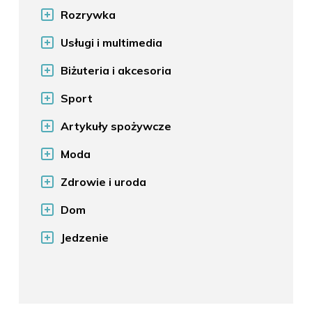
Rozrywka
Usługi i multimedia
Biżuteria i akcesoria
Sport
Artykuły spożywcze
Moda
Zdrowie i uroda
Dom
Jedzenie