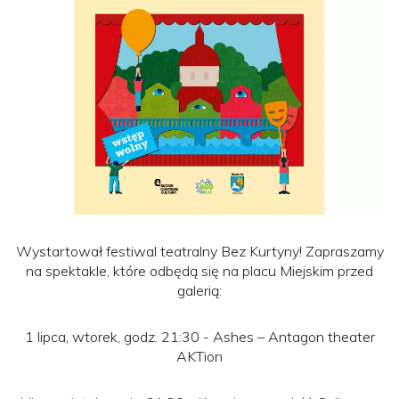
Wystartował festiwal teatralny Bez Kurtyny! Zapraszamy
na spektakle, które odbędą się na placu Miejskim przed
galerią:
1 lipca, wtorek, godz. 21:30 - Ashes – Antagon theater
AKTion