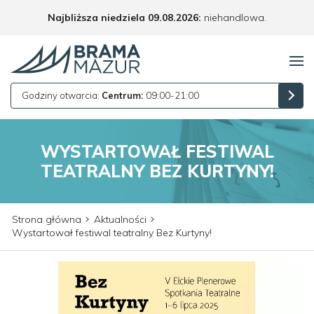
Najbliższa niedziela 09.08.2026:
niehandlowa.
Godziny otwarcia:
Centrum:
09:00-21:00
WYSTARTOWAŁ FESTIWAL
TEATRALNY BEZ KURTYNY!
Strona główna
Aktualności
Wystartował festiwal teatralny Bez Kurtyny!