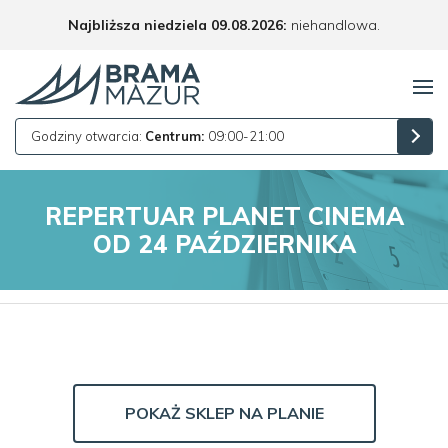
Najbliższa niedziela 09.08.2026:
niehandlowa.
Godziny otwarcia:
Centrum:
09:00-21:00
REPERTUAR PLANET CINEMA
OD 24 PAŹDZIERNIKA
POKAŻ SKLEP NA PLANIE