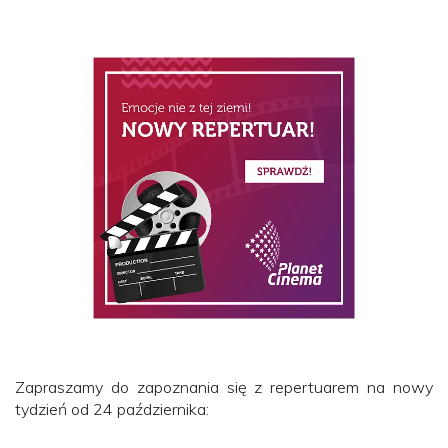
Zapraszamy do zapoznania się z repertuarem na nowy
tydzień od 24 października: